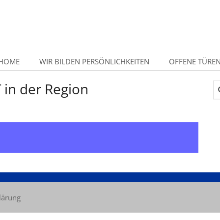
HOME
WIR BILDEN PERSÖNLICHKEITEN
OFFENE TÜRE
 in der Region
Su
lärung